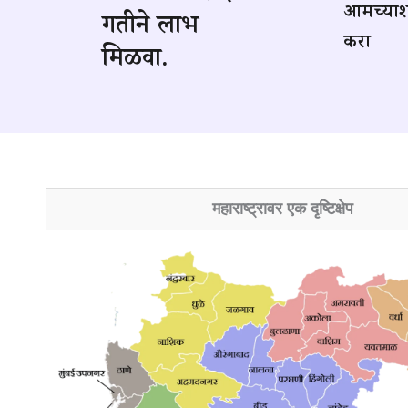
आमच्याशी
गतीने लाभ
करा
मिळवा.
महाराष्ट्रावर एक दृष्टिक्षेप