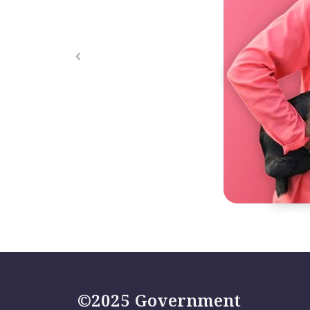
©2025 Government