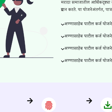
मराठा समाजातील आर्थिकदृष्ट्या 
प्रदान करते. या योजनेअंतर्गत, पात
अण्णासाहेब पाटील कर्ज योजन
अण्णासाहेब पाटील कर्ज योज
अण्णासाहेब पाटील कर्ज योजनेअ
अण्णासाहेब पाटील कर्ज योजन