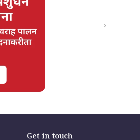
Get in touch