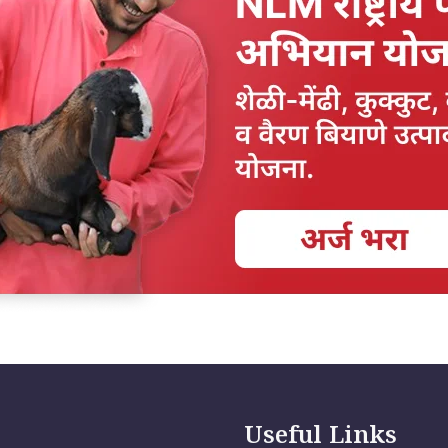
Useful Links