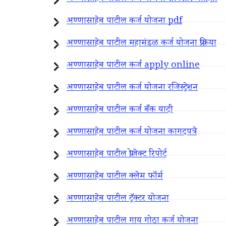
अण्णासाहेब पाटील कर्ज योजना pdf
अण्णासाहेब पाटील महामंडळ कर्ज योजना प्रक्रिया
अण्णासाहेब पाटील कर्ज apply online
अण्णासाहेब पाटील कर्ज योजना रजिस्ट्रेशन
अण्णासाहेब पाटील कर्ज बँक यादी
अण्णासाहेब पाटील कर्ज योजना कागदपत्रे
अण्णासाहेब पाटील प्रोजेक्ट रिपोर्ट
अण्णासाहेब पाटील क्लेम फॉर्म
अण्णासाहेब पाटील ट्रॅक्टर योजना
अण्णासाहेब पाटील गाय गोठा कर्ज योजना