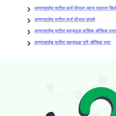
अण्णासाहेब पाटील कर्ज योजना व्याज परतावा कि
अण्णासाहेब पाटील कर्ज योजना संपर्क
अण्णासाहेब पाटील महामंडळ नाशिक ऑफिस पत्ता
अण्णासाहेब पाटील महामंडळ पुणे ऑफिस पत्ता