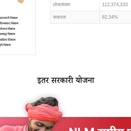
लोकसंख्या
112,374,333
साक्षरता
82.34%
इतर सरकारी योजना