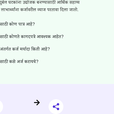
दुर्बल घटकांना उद्योजक बनण्यासाठी आर्थिक सहाय्य
्र लाभार्थ्यांना कर्जावरील व्याज परतावा दिला जातो.
ेसाठी कोण पात्र आहे?
नेसाठी कोणते कागदपत्रे आवश्यक आहेत?
ंतर्गत कर्ज मर्यादा किती आहे?
ेसाठी कसे अर्ज करायचे?